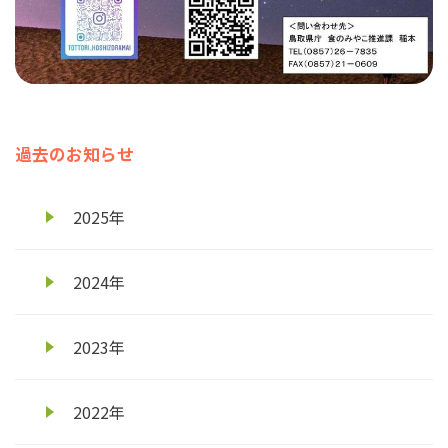
過去のお知らせ
2025年
2024年
2023年
2022年