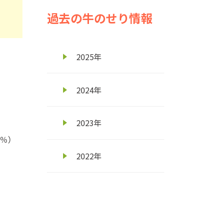
過去の牛のせり情報
2025年
2024年
2023年
％）
2022年