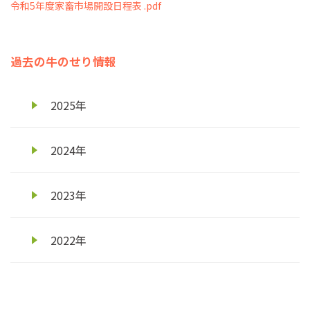
令和5年度家畜市場開設日程表 .pdf
過去の牛のせり情報
2025年
2024年
2023年
2022年