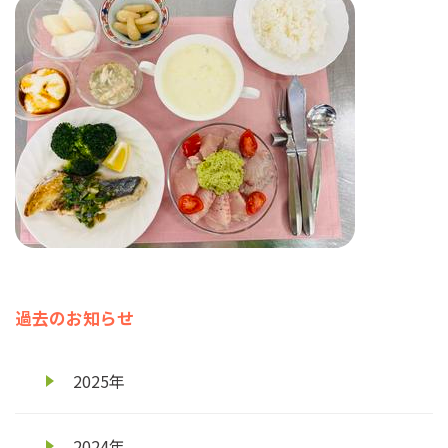
過去のお知らせ
2025年
2024年