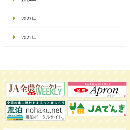
2023年
2022年