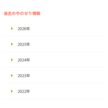
過去の牛のせり情報
2026年
2025年
2024年
2023年
2022年