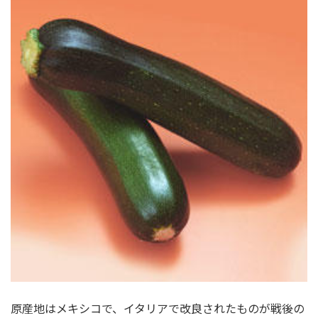
原産地はメキシコで、イタリアで改良されたものが戦後の