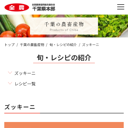
トップ
千葉の農畜産物
旬・レシピの紹介
ズッキーニ
旬・レシピの紹介
ズッキーニ
レシピ一覧
ズッキーニ