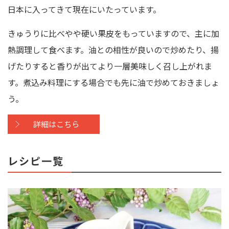
日本に入ってきて現在にいたっています。
きゅうりに比べやや硬い果皮をもっていますので、主に加
熱調理して食べます。油との相性が良いので炒めたり、揚
げたりすると香りが出てより一層美味しく召し上がれま
す。煮込み料理にする場合でも先に油で炒めておきましょ
う。
詳細はこちら
レシピ一覧