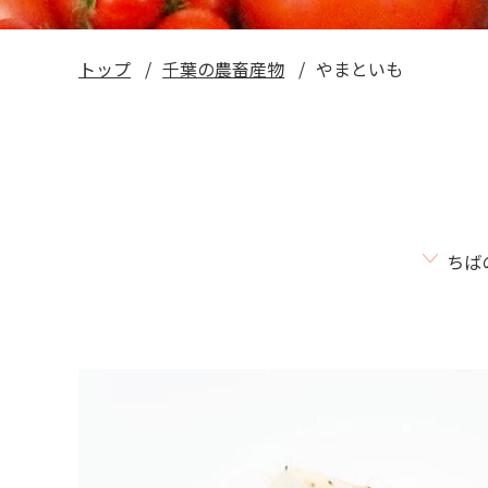
トップ
千葉の農畜産物
やまといも
ちば