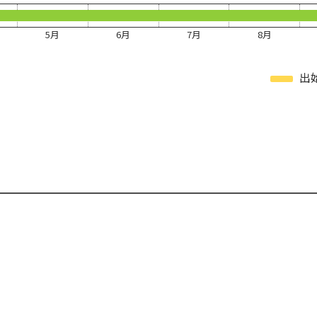
5月
6月
7月
8月
出