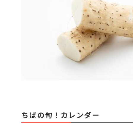
ちばの旬！カレンダー