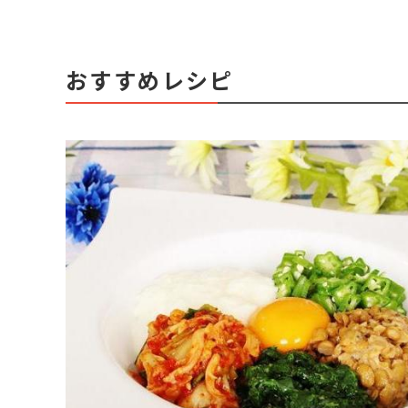
おすすめレシピ