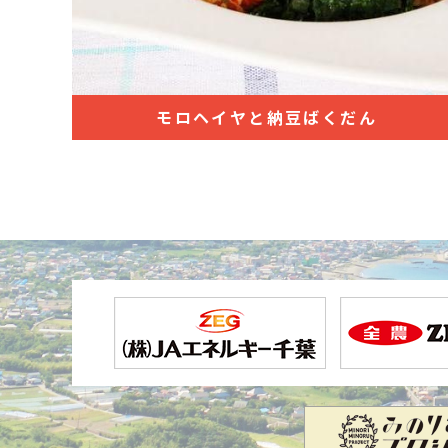
モロヘイヤと納豆ばくだん