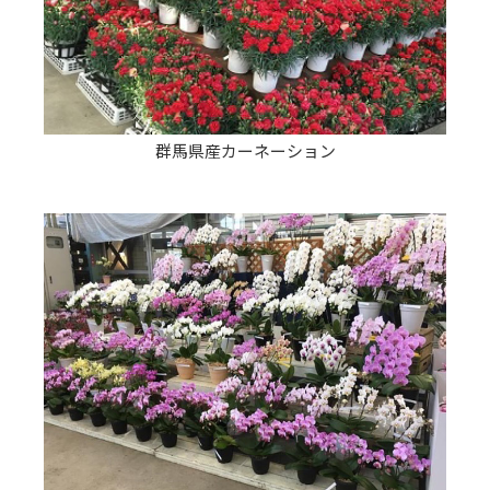
群馬県産カーネーション