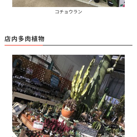
コチョウラン
店内多肉植物