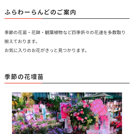
ふらわーらんどのご案内
季節の花苗・花鉢・観葉植物など四季折々の花達を多数取り
揃えております。
お気に入りのお花がきっと見つかります。
季節の花壇苗