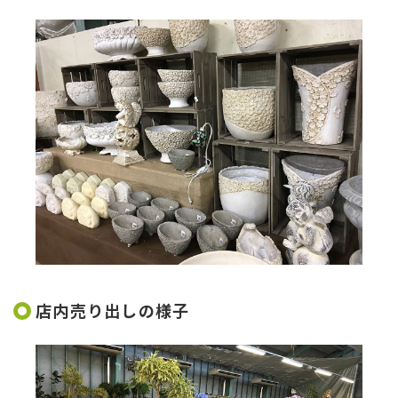
店内売り出しの様子