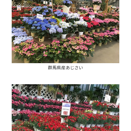
群馬県産あじさい