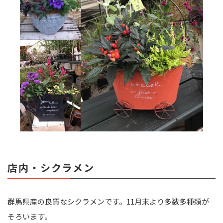
店内・シクラメン
群馬県産の良質なシクラメンです。11月末より多数多種類が
そろいます。