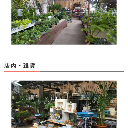
店内・雑貨