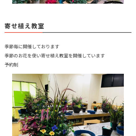
寄せ植え教室
季節毎に開催しております
季節のお花を使い寄せ植え教室を開催しています
予約制