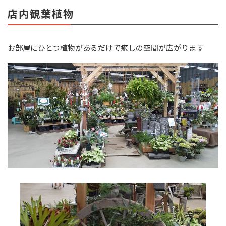
店内観葉植物
お部屋にひとつ植物があるだけで癒しの空間が広がります