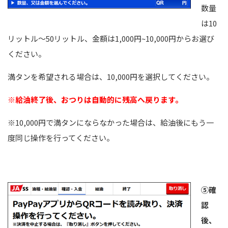
数量
は10
リットル～50リットル、金額は1,000円~10,000円からお選び
ください。
満タンを希望される場合は、10,000円を選択してください。
※給油終了後、おつりは自動的に残高へ戻ります。
※10,000円で満タンにならなかった場合は、給油後にもう一
度同じ操作を行ってください。
⑤確
認
後、