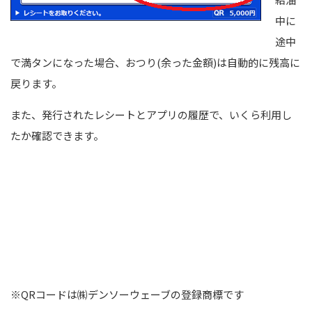
中に
途中
で満タンになった場合、おつり(余った金額)は自動的に残高に
戻ります。
また、発行されたレシートとアプリの履歴で、いくら利用し
たか確認できます。
※QRコードは㈱デンソーウェーブの登録商標です