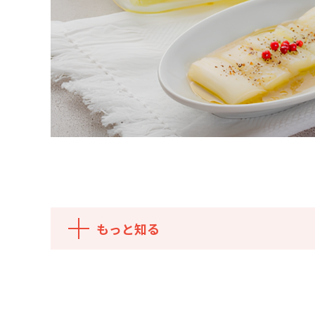
もっと知る