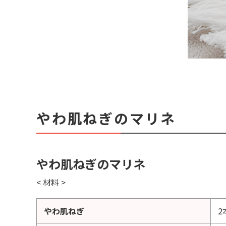
やわ肌ねぎのマリネ
やわ肌ねぎのマリネ
< 材料 >
やわ肌ねぎ
2