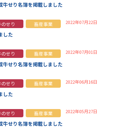
成牛せり名簿を掲載しました
2022年07月22日
牛のせり
畜産事業
ました
2022年07月01日
牛のせり
畜産事業
成牛せり名簿を掲載しました
2022年06月16日
牛のせり
畜産事業
ました
2022年05月27日
牛のせり
畜産事業
成牛せり名簿を掲載しました