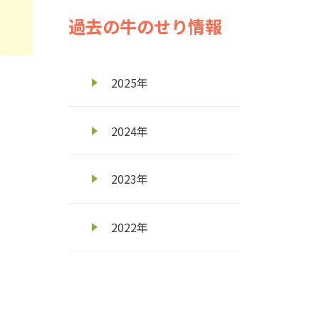
過去の牛のせり情報
2025年
2024年
2023年
2022年