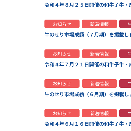
令和４年８月２５日開催の和牛子牛・
お知らせ
新着情報
牛のせり市場成績（７月期）を掲載し
お知らせ
新着情報
令和４年７月２１日開催の和牛子牛・
お知らせ
新着情報
牛のせり市場成績（６月期）を掲載し
お知らせ
新着情報
令和４年６月１６日開催の和牛子牛・