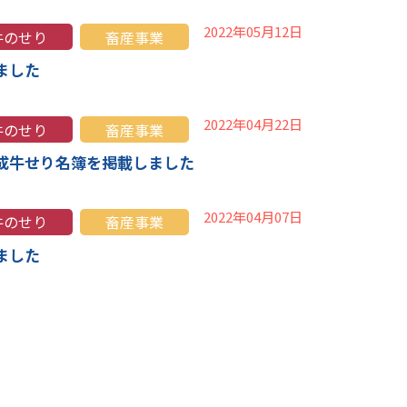
2022年05月12日
牛のせり
畜産事業
ました
2022年04月22日
牛のせり
畜産事業
成牛せり名簿を掲載しました
2022年04月07日
牛のせり
畜産事業
ました