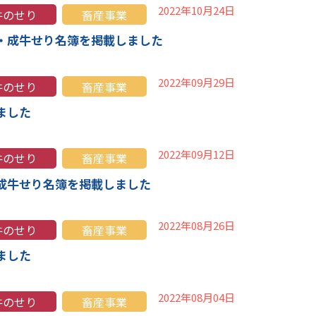
2022年10月24日
牛のせり
畜産事業
・成牛せり名簿を掲載しました
2022年09月29日
牛のせり
畜産事業
ました
2022年09月12日
牛のせり
畜産事業
成牛せり名簿を掲載しました
2022年08月26日
牛のせり
畜産事業
ました
2022年08月04日
牛のせり
畜産事業