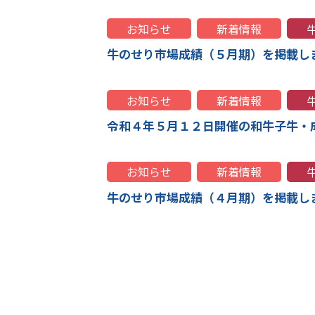
お知らせ
新着情報
牛のせり市場成績（５月期）を掲載し
お知らせ
新着情報
令和４年５月１２日開催の和牛子牛・
お知らせ
新着情報
牛のせり市場成績（４月期）を掲載し