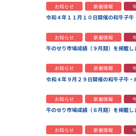
お知らせ
新着情報
令和４年１１月１０日開催の和牛子牛
お知らせ
新着情報
牛のせり市場成績（９月期）を掲載し
お知らせ
新着情報
令和４年９月２９日開催の和牛子牛・
お知らせ
新着情報
牛のせり市場成績（８月期）を掲載し
お知らせ
新着情報