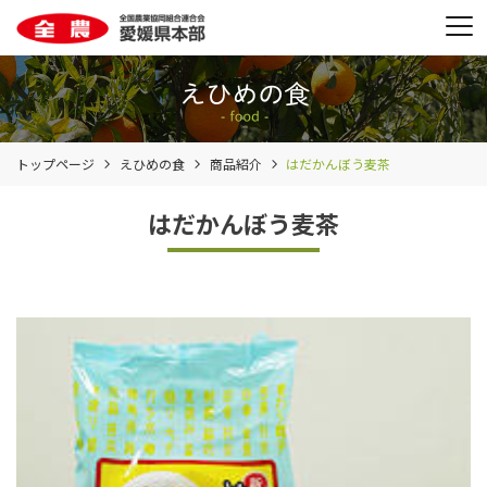
トップページ
えひめの食
商品紹介
はだかんぼう麦茶
はだかんぼう麦茶