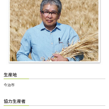
生産地
今治市
協力生産者