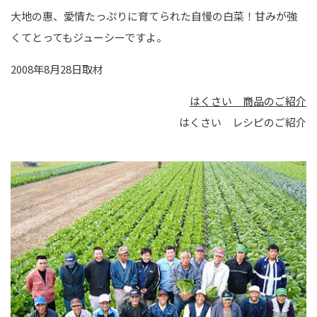
大地の惠、愛情たっぷりに育てられた自慢の白菜！甘みが強
くてとってもジューシーですよ。
2008年8月28日取材
はくさい 商品のご紹介
はくさい レシピのご紹介