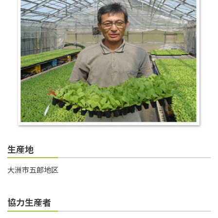
生産地
大洲市五郎地区
協力生産者