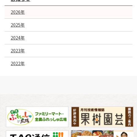
2026年
2025年
2024年
2023年
2022年