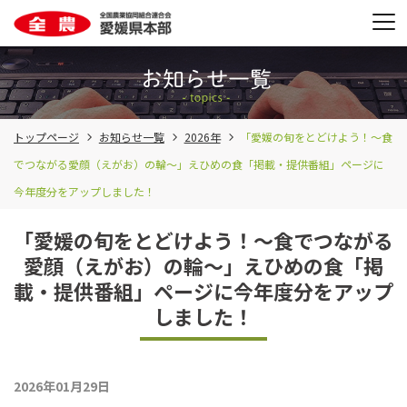
トップページ
お知らせ一覧
2026年
「愛媛の旬をとどけよう！～食
でつながる愛顔（えがお）の輪～」えひめの食「掲載・提供番組」ページに
今年度分をアップしました！
「愛媛の旬をとどけよう！～食でつながる
愛顔（えがお）の輪～」えひめの食「掲
載・提供番組」ページに今年度分をアップ
しました！
2026年01月29日