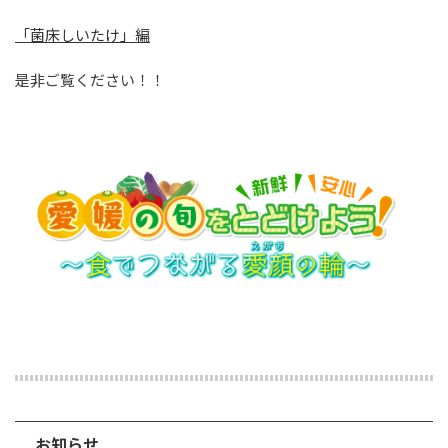
「菌床しいたけ」編
是非ご覧ください！！
お知らせ