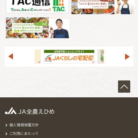
個人情報保護方針
ご利用にあたって