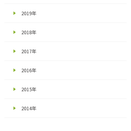
2019年
2018年
2017年
2016年
2015年
2014年