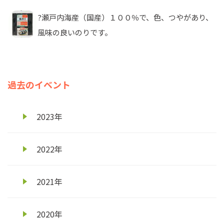
?瀬戸内海産（国産）１００％で、色、つやがあり、
風味の良いのりです。
過去のイベント
2023年
2022年
2021年
2020年