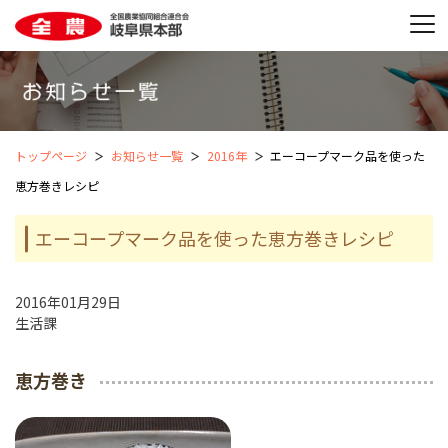
トップページ
お知らせ一覧
2016年
エーコープマーク品を使った
恵方巻きレシピ
エーコープマーク品を使った恵方巻きレシピ
2016年01月29日
生活課
恵方巻き