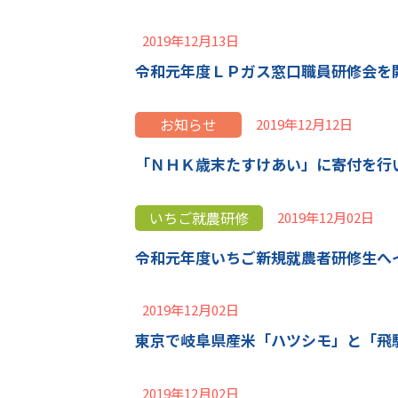
2019年12月13日
令和元年度ＬＰガス窓口職員研修会を
お知らせ
2019年12月12日
「ＮＨＫ歳末たすけあい」に寄付を行
いちご就農研修
2019年12月02日
令和元年度いちご新規就農者研修生へ
2019年12月02日
東京で岐阜県産米「ハツシモ」と「飛
2019年12月02日