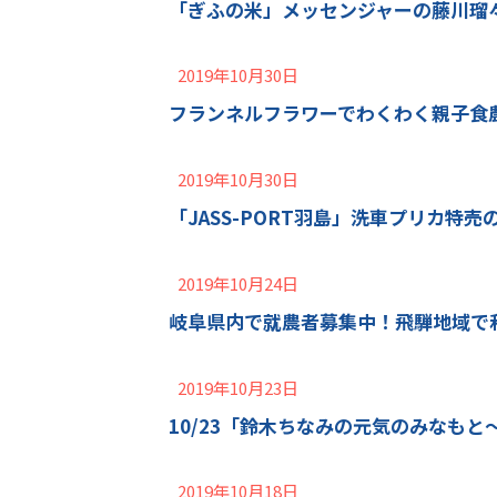
「ぎふの米」メッセンジャーの藤川瑠
2019年10月30日
フランネルフラワーでわくわく親子食
2019年10月30日
「JASS-PORT羽島」洗車プリカ特売
2019年10月24日
岐阜県内で就農者募集中！飛騨地域で
2019年10月23日
10/23「鈴木ちなみの元気のみなもと～
2019年10月18日