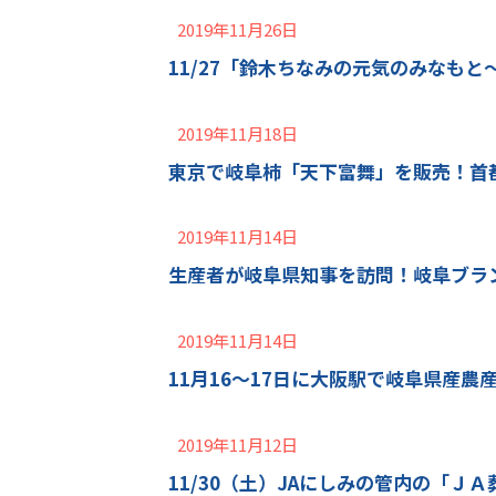
2019年11月26日
11/27「鈴木ちなみの元気のみなもと～
2019年11月18日
東京で岐阜柿「天下富舞」を販売！首
2019年11月14日
生産者が岐阜県知事を訪問！岐阜ブラ
2019年11月14日
11月16～17日に大阪駅で岐阜県産農
2019年11月12日
11/30（土）JAにしみの管内の「