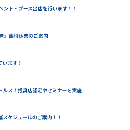
イベント・ブース出店を行います！！
匠味」臨時休業のご案内
ています！
ールス！推奨店認定やセミナーを実施
催スケジュールのご案内！！