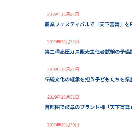
2019年10月31日
農業フェスティバルで「天下富舞」を
2019年10月31日
第二種高圧ガス販売主任者試験の予備
2019年10月31日
伝統文化の継承を担う子どもたちを県
2019年10月31日
首都圏で岐阜のブランド柿「天下富舞
2019年10月30日