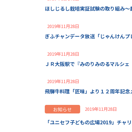
ほしじるし栽培実証試験の取り組み～
2019年11月28日
ぎふチャンデータ放送「じゃんけんプレ
2019年11月28日
ＪＲ大阪駅で『みのりみのるマルシェ
2019年11月28日
飛騨牛料理「匠味」より１２周年記念
お知らせ
2019年11月28日
「ユニセフ子どもの広場2019」チャ