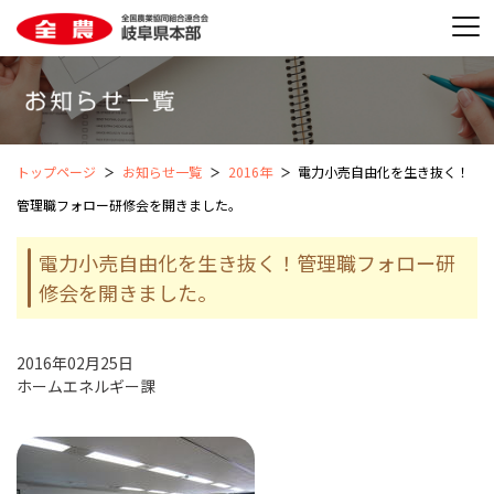
トップページ
お知らせ一覧
2016年
電力小売自由化を生き抜く！
管理職フォロー研修会を開きました。
電力小売自由化を生き抜く！管理職フォロー研
修会を開きました。
2016年02月25日
ホームエネルギー課