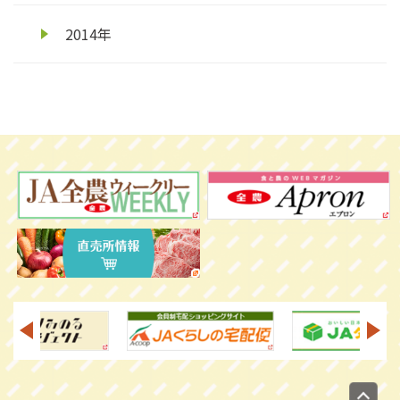
2014年