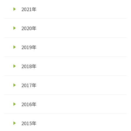
2021年
2020年
2019年
2018年
2017年
2016年
2015年