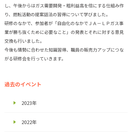
し、午後からはガス需要開発・粗利益高を倍にする仕組み作
り、燃転活動の提案話法の習得について学びました。
研修のなかで、参加者が「自由化のなかでＪＡ－ＬＰガス事
業が勝ち抜くために必要なこと」の発表とそれに対する意見
交換も行いました。
今後も情勢に合わせた知識習得、職員の販売力アップにつな
がる研修会を行っていきます。
過去のイベント
2023年
2022年