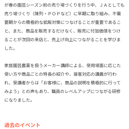
が春の園芸シーズン前の売り場づくりを行う中、ＪＡとしても
売り場づくり（陳列・ＰＯＰなど）に早期に取り組み、不需
要期からの積極的な拡販対策につなげることが重要であるこ
と、また、商品を販売するだけなく、販売に付加価値をつけ
ることが次回の来店と、売上げ向上につながることを学びま
した。
家庭園芸農薬を扱うメーカー講師による、使用場面に応じた
使い方や商品ごとの特長の紹介や、接客対応の講義が行わ
れ、受講者からは「お客様に、商品の説明を積極的に行って
みよう」との声もあり、職員のレベルアップにつながる研修
になりました。
過去のイベント