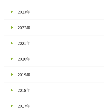
2023年
2022年
2021年
2020年
2019年
2018年
2017年