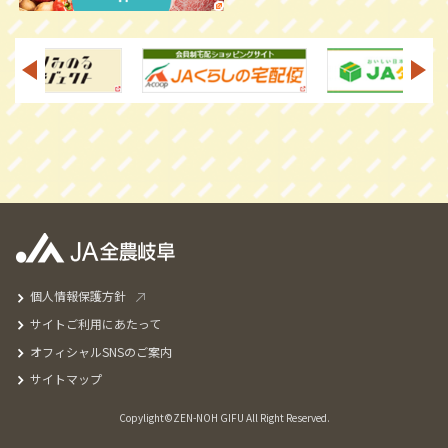
個人情報保護方針
サイトご利用にあたって
オフィシャルSNSのご案内
サイトマップ
Copylight©ZEN-NOH GIFU All Right Reserved.