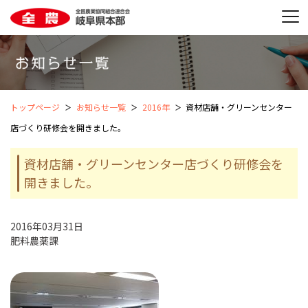
トップページ
お知らせ一覧
2016年
資材店舗・グリーンセンター
店づくり研修会を開きました。
資材店舗・グリーンセンター店づくり研修会を
開きました。
2016年03月31日
肥料農薬課