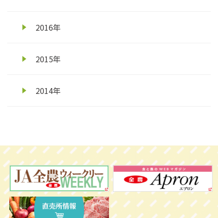
2016年
2015年
2014年