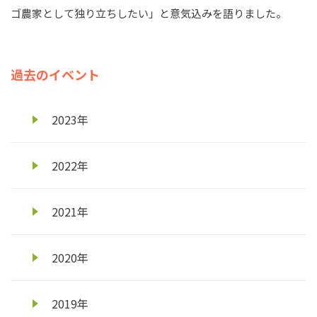
ゴ農家として独り立ちしたい」と意気込みを語りました。
過去のイベント
2023年
2022年
2021年
2020年
2019年