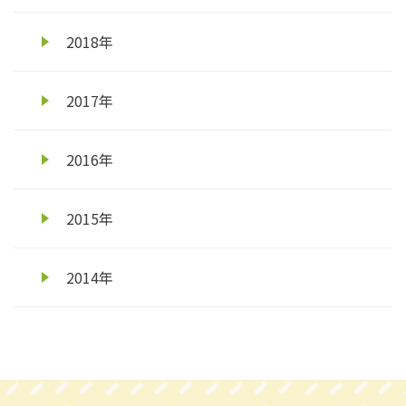
2018年
2017年
2016年
2015年
2014年