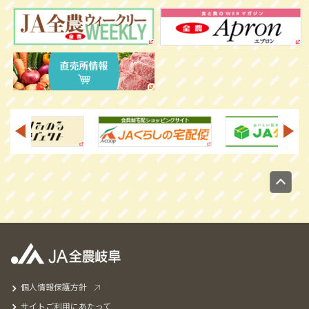
個人情報保護方針
サイトご利用にあたって