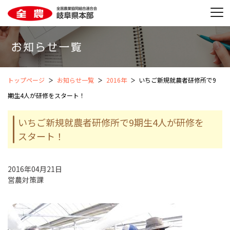
トップページ
お知らせ一覧
2016年
いちご新規就農者研修所で9
期生4人が研修をスタート！
いちご新規就農者研修所で9期生4人が研修を
スタート！
2016年04月21日
営農対策課