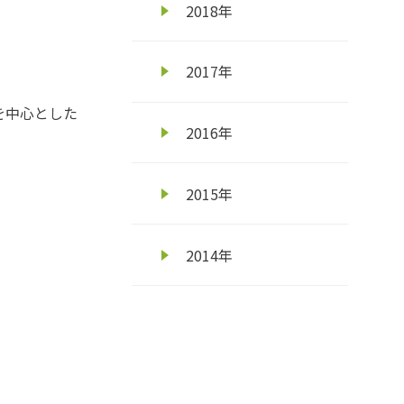
2018年
2017年
を中心とした
2016年
2015年
2014年