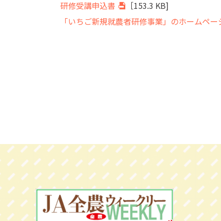
研修受講申込書
［153.3 KB]
「いちご新規就農者研修事業」のホームペー