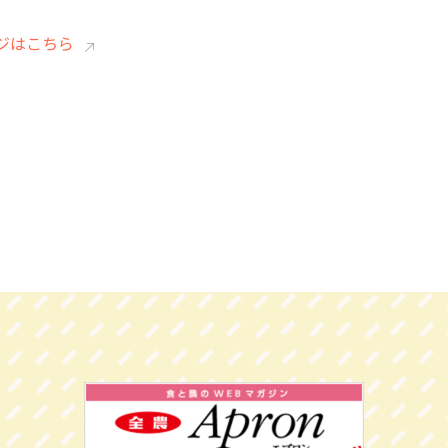
ジはこちら