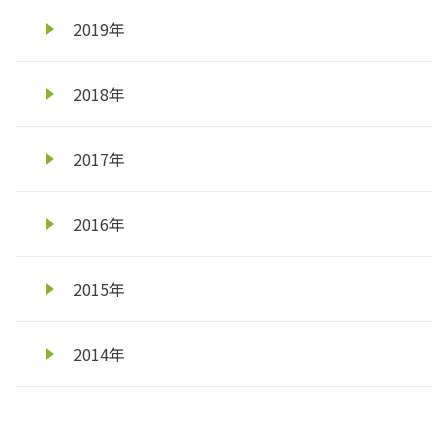
2019年
2018年
2017年
2016年
2015年
2014年