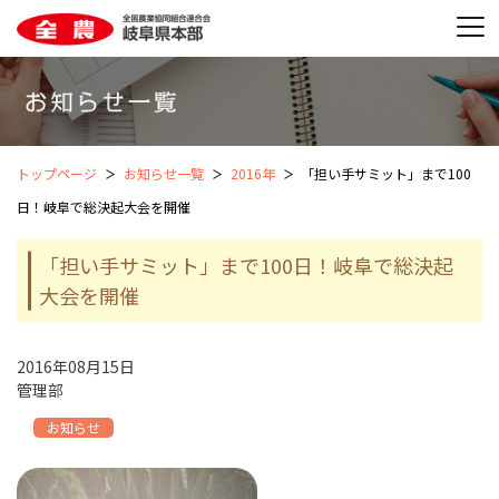
トップページ
お知らせ一覧
2016年
「担い手サミット」まで100
日！岐阜で総決起大会を開催
「担い手サミット」まで100日！岐阜で総決起
大会を開催
2016年08月15日
管理部
お知らせ