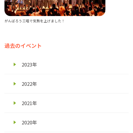
がんばろう三唱で気勢を上げました！
過去のイベント
2023年
2022年
2021年
2020年