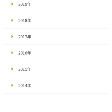
2019年
2018年
2017年
2016年
2015年
2014年