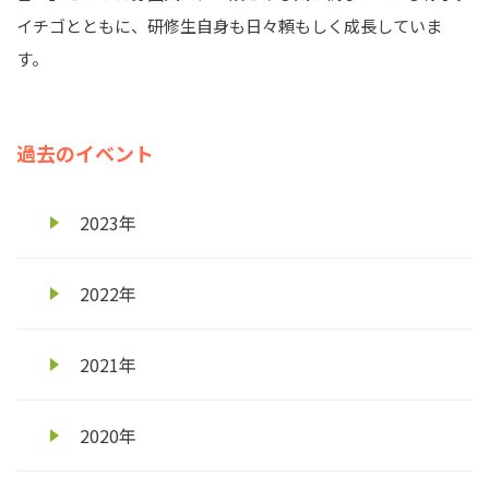
イチゴとともに、研修生自身も日々頼もしく成長していま
す。
過去のイベント
2023年
2022年
2021年
2020年