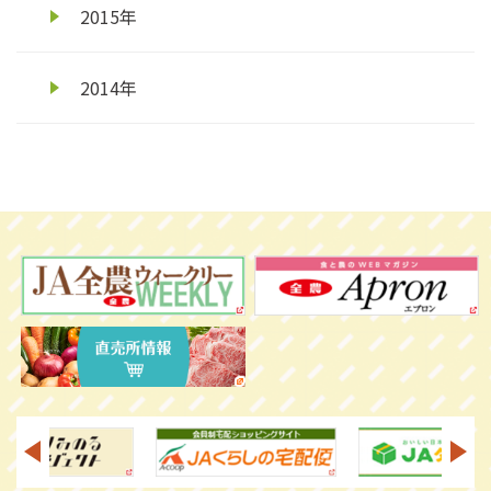
2015年
2014年