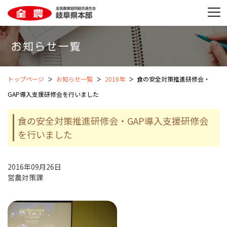
トップページ
お知らせ一覧
2016年
食の安全対策推進研修会・
GAP導入支援研修会を行いました
食の安全対策推進研修会・GAP導入支援研修会
を行いました
2016年09月26日
営農対策課