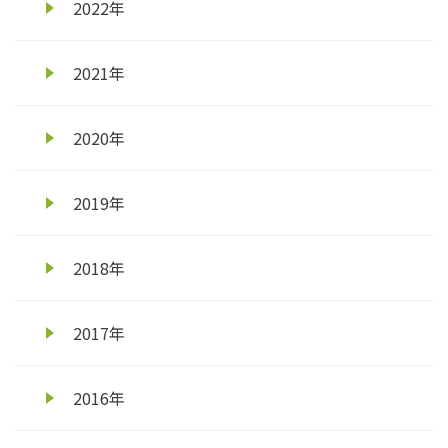
2022年
2021年
2020年
2019年
2018年
2017年
2016年