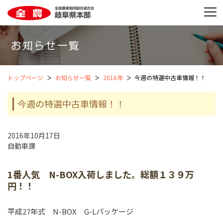
トップページ
お知らせ一覧
2016年
今週の特選中古車情報！！
今週の特選中古車情報！！
2016年10月17日
自動車課
1番人気 N-BOX入荷しました。総額１３９万
円！！
平成27年式 N-BOX G-Lパッケージ