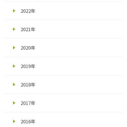
2022年
2021年
2020年
2019年
2018年
2017年
2016年