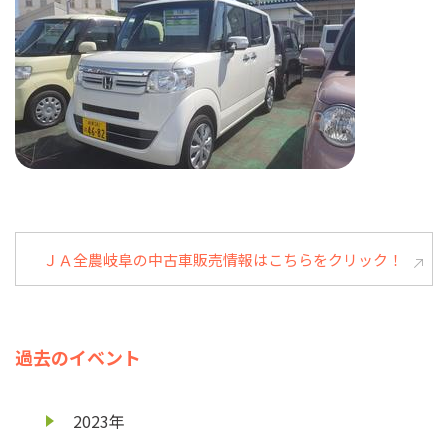
ＪＡ全農岐阜の中古車販売情報はこちらをクリック！
過去のイベント
2023年