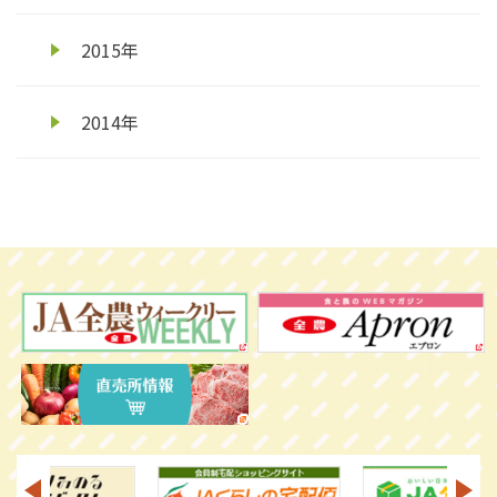
2015年
2014年