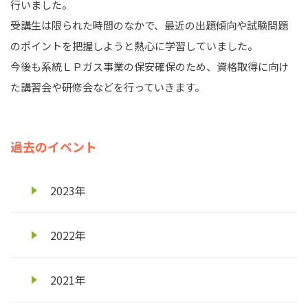
行いました。
受講生は限られた時間のなかで、最近の出題傾向や試験問題
のポイントを把握しようと熱心に学習していました。
今後も系統ＬＰガス事業の保安確保のため、資格取得に向け
た講習会や研修会などを行っていきます。
過去のイベント
2023年
2022年
2021年