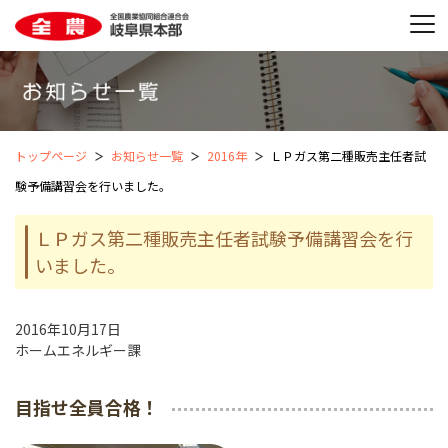
トップページ
お知らせ一覧
2016年
ＬＰガス第二種販売主任者試
験予備講習会を行いました。
ＬＰガス第二種販売主任者試験予備講習会を行
いました。
2016年10月17日
ホームエネルギー課
目指せ全員合格！