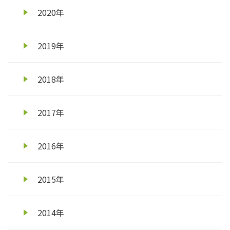
2020年
2019年
2018年
2017年
2016年
2015年
2014年