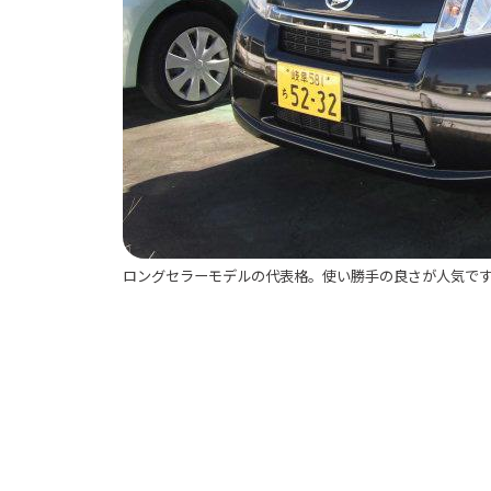
ロングセラーモデルの代表格。使い勝手の良さが人気で