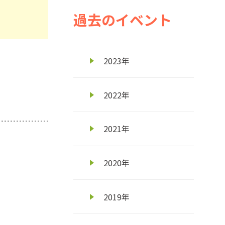
過去のイベント
2023年
2022年
2021年
2020年
2019年