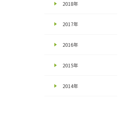
2018年
2017年
2016年
2015年
2014年