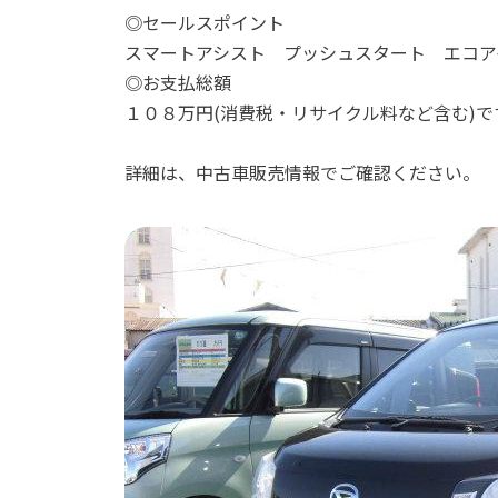
◎セールスポイント
スマートアシスト プッシュスタート エコア
◎お支払総額
１０８万円(消費税・リサイクル料など含む)で
詳細は、中古車販売情報でご確認ください。