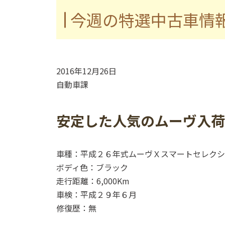
今週の特選中古車情
2016年12月26日
自動車課
安定した人気のムーヴ入荷し
車種：平成２６年式ムーヴＸスマートセレクシ
ボディ色：ブラック
走行距離：6,000Km
車検：平成２９年６月
修復歴：無