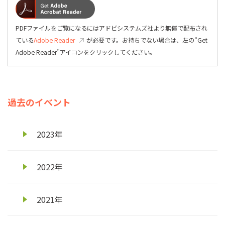
PDFファイルをご覧になるにはアドビシステムズ社より無償で配布され
ている
Adobe Reader
が必要です。お持ちでない場合は、左の”Get
Adobe Reader”アイコンをクリックしてください。
過去のイベント
2023年
2022年
2021年