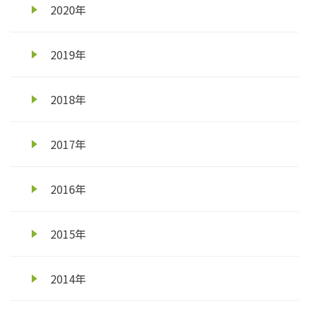
2020年
2019年
2018年
2017年
2016年
2015年
2014年