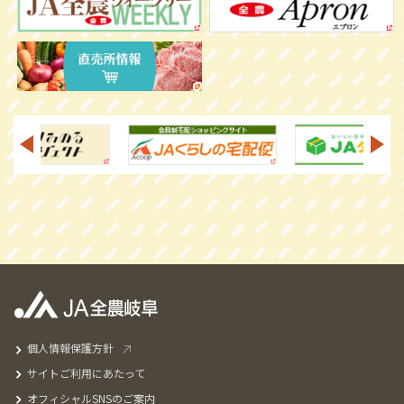
個人情報保護方針
サイトご利用にあたって
オフィシャルSNSのご案内