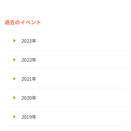
過去のイベント
2023年
2022年
2021年
2020年
2019年