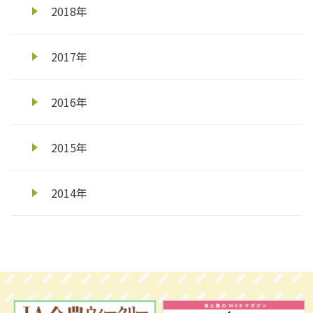
2018年
2017年
2016年
2015年
2014年