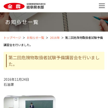
トップページ
お知らせ一覧
2016年
第二回危険物取扱者試験予備
講習会を行いました。
第二回危険物取扱者試験予備講習会を行いまし
た。
2016年11月24日
石油課