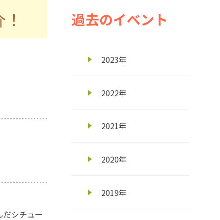
介！
過去のイベント
2023年
2022年
2021年
2020年
2019年
んだシチュー