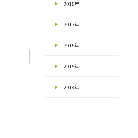
2018年
2017年
2016年
2015年
2014年