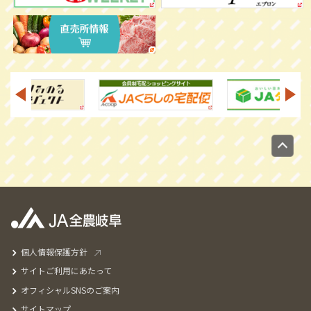
個人情報保護方針
サイトご利用にあたって
オフィシャルSNSのご案内
サイトマップ