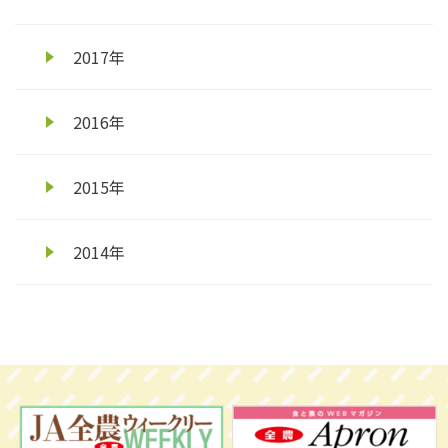
2017年
2016年
2015年
2014年