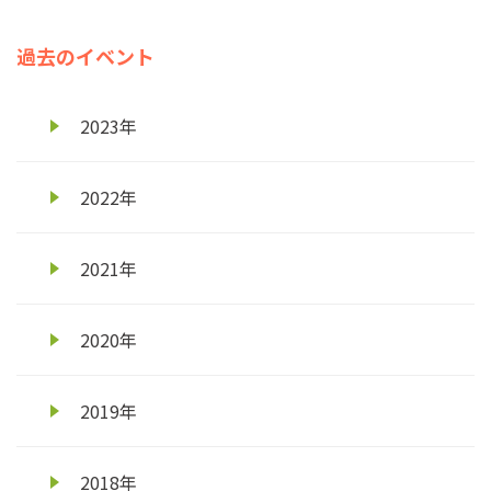
過去のイベント
2023年
2022年
2021年
2020年
2019年
2018年