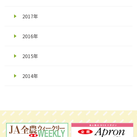
2017年
2016年
2015年
2014年