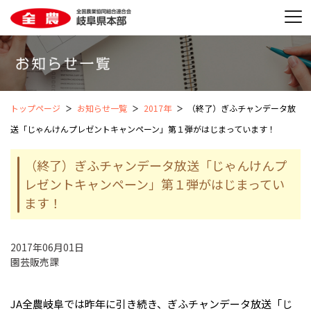
トップページ
お知らせ一覧
2017年
（終了）ぎふチャンデータ放
送「じゃんけんプレゼントキャンペーン」第１弾がはじまっています！
（終了）ぎふチャンデータ放送「じゃんけんプ
レゼントキャンペーン」第１弾がはじまってい
ます！
2017年06月01日
園芸販売課
JA全農岐阜では昨年に引き続き、ぎふチャンデータ放送「じ