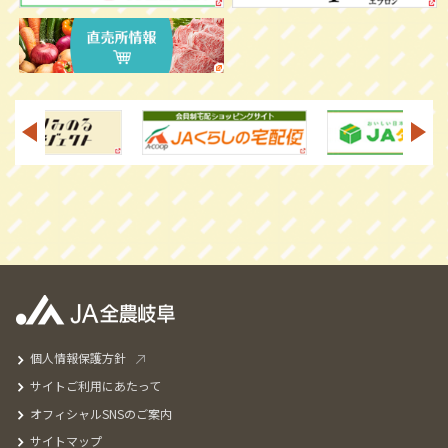
個人情報保護方針
サイトご利用にあたって
オフィシャルSNSのご案内
サイトマップ