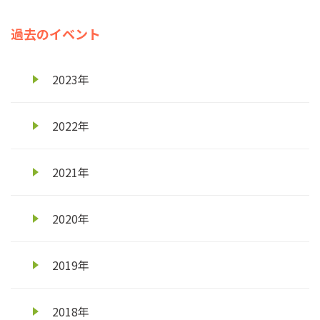
過去のイベント
2023年
2022年
2021年
2020年
2019年
2018年