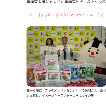
当選者を選びました。当選者には２月末ごろ賞
マーゴクッキングスタジオのサイトはこちら
左から順に「ぎふの米」メッセンジャーの藤川さん、西
副本部長、イメージキャラクターのぎふマイの里