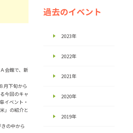
過去のイベント
2023年
2022年
Ａ会館で、新
2021年
８月下旬から
る今回のキャ
2020年
阜イベント・
米」の紹介と
2019年
がきの中から