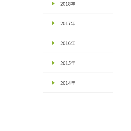
2018年
2017年
2016年
2015年
2014年