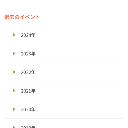
過去のイベント
2024年
2023年
2022年
2021年
2020年
2019年