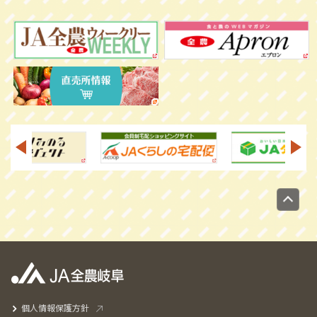
個人情報保護方針