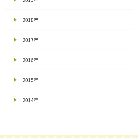
2018年
2017年
2016年
2015年
2014年