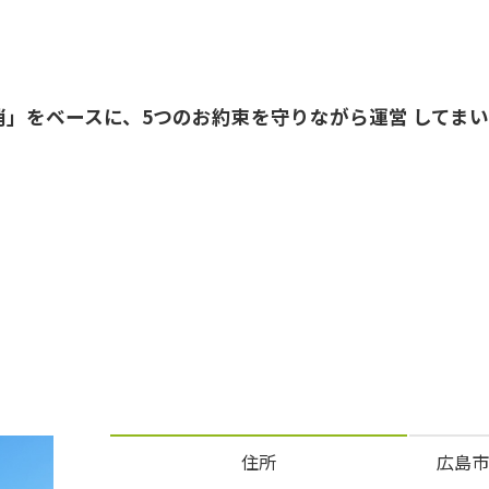
消」をベースに、5つのお約束を守りながら運営 してま
住所
広島市