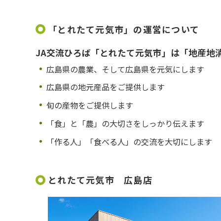
「とれたて元気市」の運営について
JA交流ひろば「とれたて元気市」は「地産地
広島県の農業、そして広島県を元気にします
広島県の地元産品をご提供します
旬の産物をご提供します
「食」と「農」の大切さをしっかり伝えます
「作る人」「食べる人」の交流を大切にします
とれたて元気市 広島店