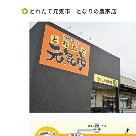
とれたて元気市 となりの農家店