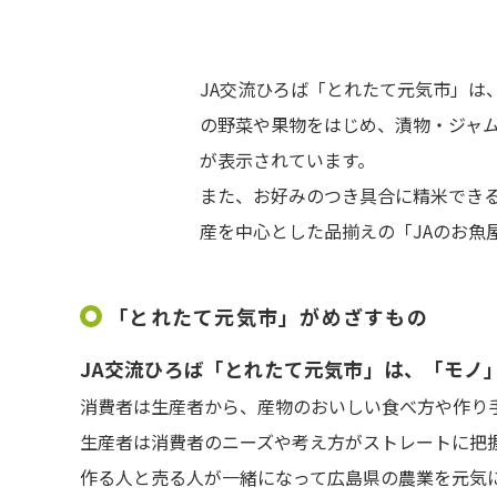
JA交流ひろば「とれたて元気市」は
の野菜や果物をはじめ、漬物・ジャ
が表示されています。
また、お好みのつき具合に精米できる
産を中心とした品揃えの「JAのお魚
「とれたて元気市」がめざすもの
JA交流ひろば「とれたて元気市」は、「モノ
消費者は生産者から、産物のおいしい食べ方や作り
生産者は消費者のニーズや考え方がストレートに把
作る人と売る人が一緒になって広島県の農業を元気