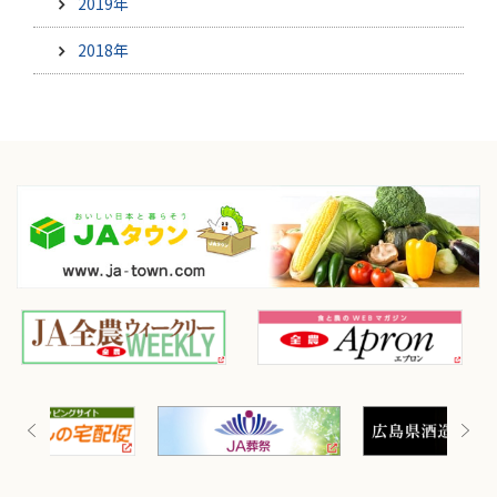
2019年
2018年