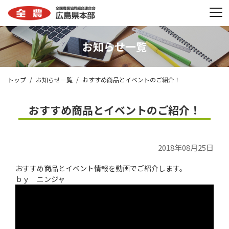
お知らせ一覧
トップ
お知らせ一覧
おすすめ商品とイベントのご紹介！
おすすめ商品とイベントのご紹介！
2018年08月25日
おすすめ商品とイベント情報を動画でご紹介します。
ｂｙ ニンジャ