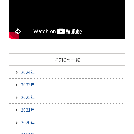
お知らせ一覧
2024年
2023年
2022年
2021年
2020年