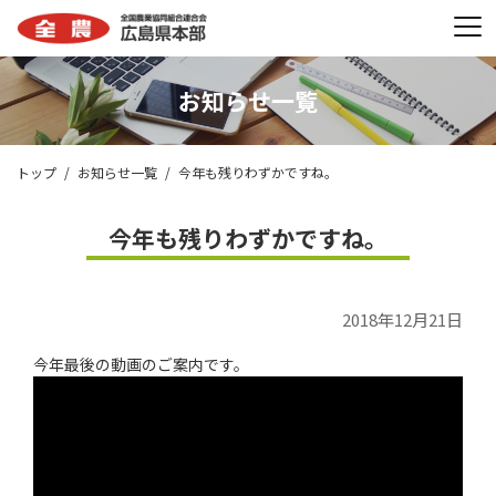
お知らせ一覧
トップ
お知らせ一覧
今年も残りわずかですね。
今年も残りわずかですね。
2018年12月21日
今年最後の動画のご案内です。