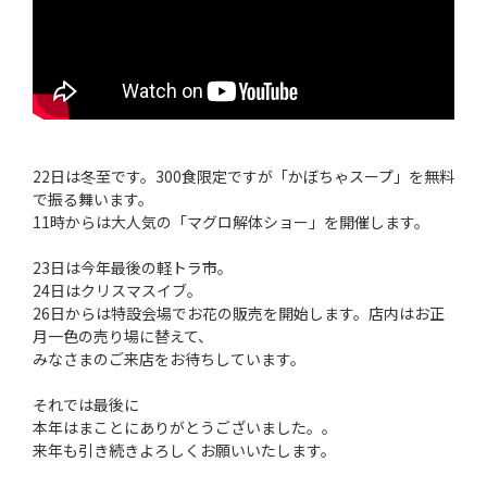
22日は冬至です。300食限定ですが「かぼちゃスープ」を無料
で振る舞います。
11時からは大人気の「マグロ解体ショー」を開催します。
23日は今年最後の軽トラ市。
24日はクリスマスイブ。
26日からは特設会場でお花の販売を開始します。店内はお正
月一色の売り場に替えて、
みなさまのご来店をお待ちしています。
それでは最後に
本年はまことにありがとうございました。。
来年も引き続きよろしくお願いいたします。