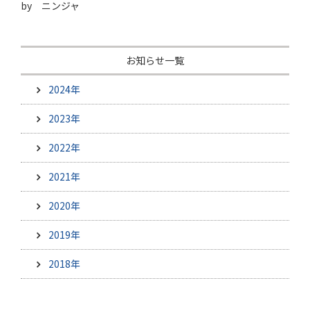
by ニンジャ
お知らせ一覧
2024年
2023年
2022年
2021年
2020年
2019年
2018年