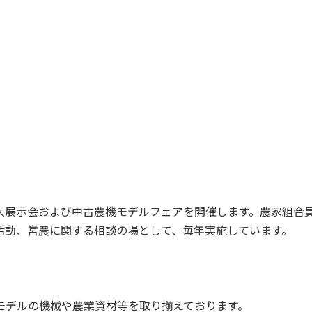
大展示会および中古農機モデルフェアを開催します。農家組合
活動、営農に関する相談の場として、毎年実施しています。
モデルの機械や農業資材等を取り揃えております。