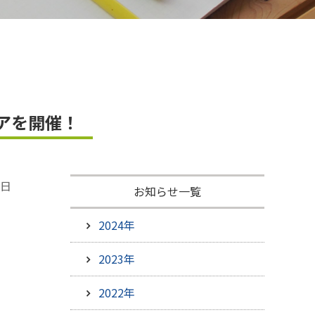
ひろしま米はひろしま愛プロジェクト
アを開催！
4日
お知らせ一覧
2024年
2023年
2022年