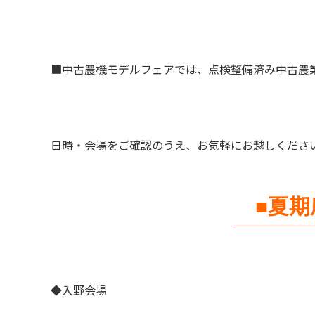
■中古農機モデルフェアでは、点検整備済み中古農
日時・会場をご確認のうえ、お気軽にお越しくださ
■夏
◆入野会場