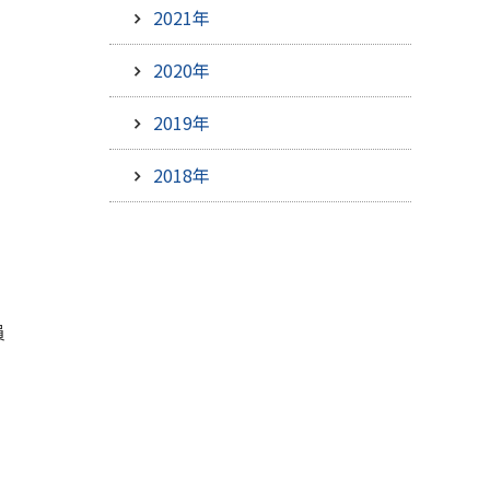
2021年
2020年
2019年
2018年
員