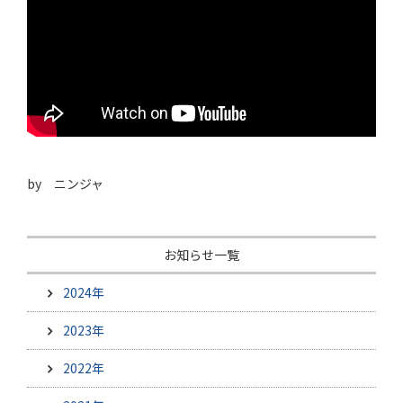
by ニンジャ
お知らせ一覧
2024年
2023年
2022年