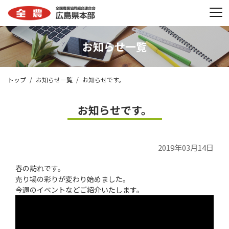
お知らせ一覧
トップ
お知らせ一覧
お知らせです。
お知らせです。
2019年03月14日
春の訪れです。
売り場の彩りが変わり始めました。
今週のイベントなどご紹介いたします。