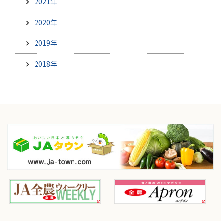
2021年
2020年
2019年
2018年