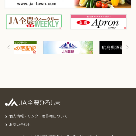
個人情報・リンク・著作権について
お問い合わせ