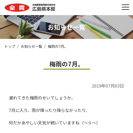
お知らせ一覧
トップ
お知らせ一覧
梅雨の7月。
梅雨の7月。
2019年07月03日
遅れてきた梅雨のせいでしょうか、
7月に入り、雨が降ったり降らなかったり、
何だかあやしい天気が続いていますね（～０～）