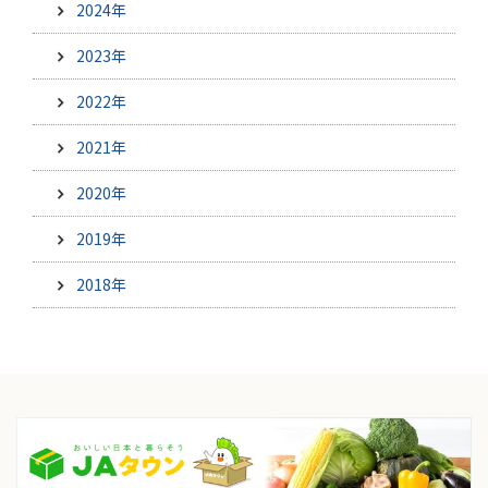
2024年
2023年
2022年
2021年
2020年
2019年
2018年