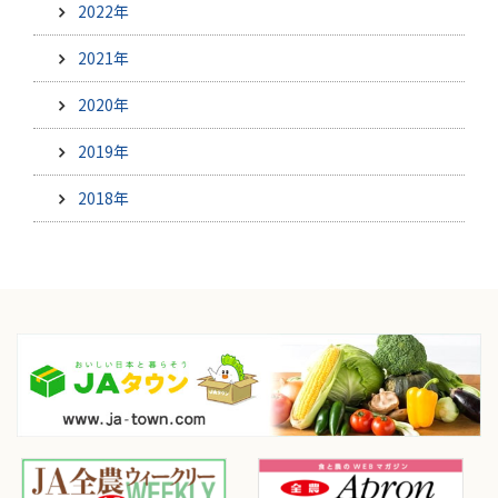
2022年
2021年
2020年
2019年
2018年