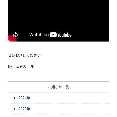
ぜひお越しください
by：若者ガール
お知らせ一覧
2024年
2023年