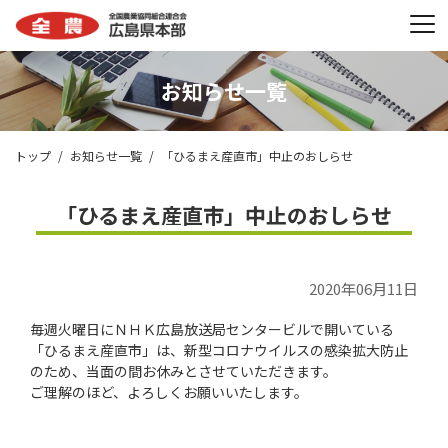
お知らせ一覧
トップ
お知らせ一覧
「ひるまえ産直市」中止のおしらせ
「ひるまえ産直市」中止のおしらせ
2020年06月11日
毎週火曜日にＮＨＫ広島放送局センタービルで開いている
「ひるまえ産直市」は、新型コロナウイルスの感染拡大防止
のため、当面の間お休みとさせていただきます。
ご理解のほど、よろしくお願いいたします。