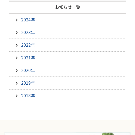
お知らせ一覧
2024年
2023年
2022年
2021年
2020年
2019年
2018年