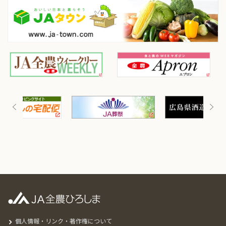
個人情報・リンク・著作権について