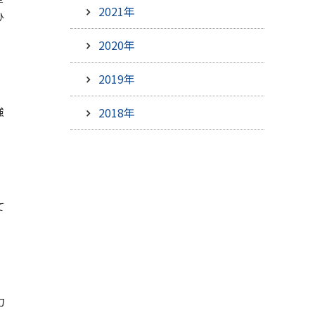
2021年
ひ
2020年
2019年
強
2018年
て
力