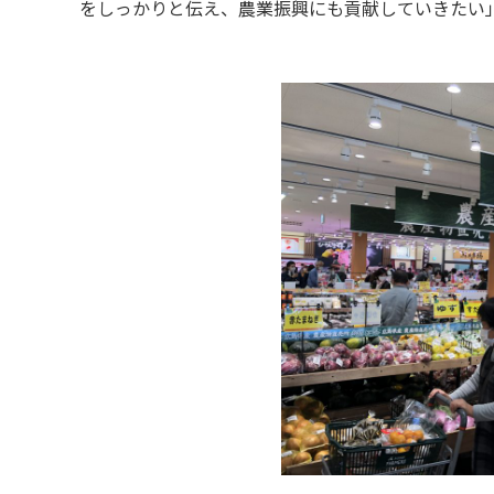
をしっかりと伝え、農業振興にも貢献していきたい