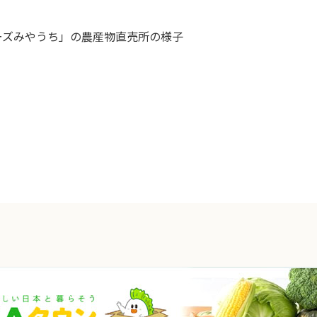
ーズみやうち」の農産物直売所の様子