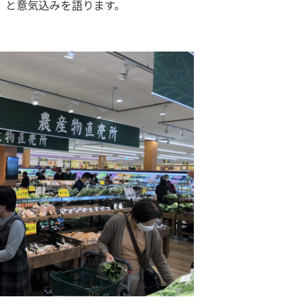
」と意気込みを語ります。