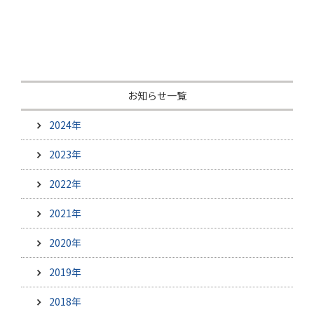
お知らせ一覧
2024年
2023年
2022年
2021年
2020年
2019年
2018年