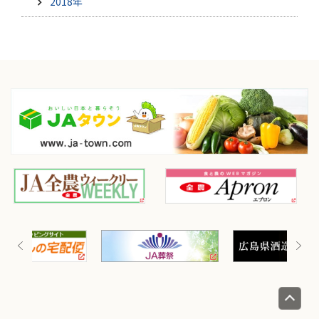
2018年