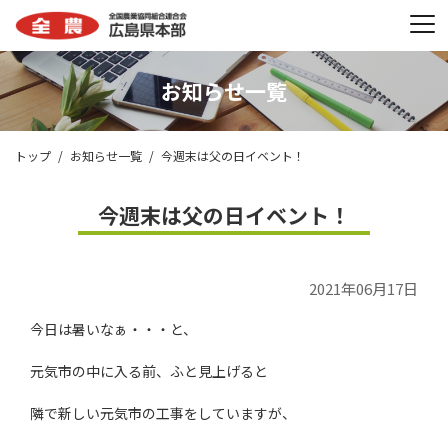
お知らせ一覧
トップ
お知らせ一覧
今週末は父の日イベント！
今週末は父の日イベント！
2021年06月17日
今日は暑いなぁ・・・と、
元気市の中に入る前、ふと見上げると
隣で新しい元気市の工事をしていますが、