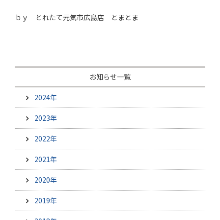
ｂｙ とれたて元気市広島店 とまとま
お知らせ一覧
2024年
2023年
2022年
2021年
2020年
2019年