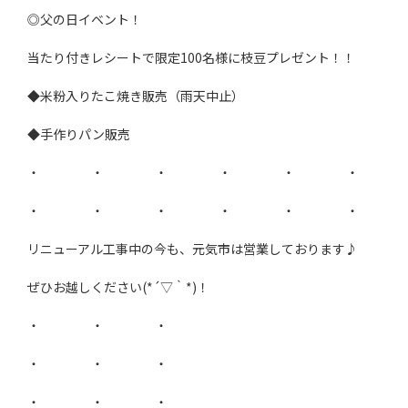
◎父の日イベント！
当たり付きレシートで限定100名様に枝豆プレゼント！！
◆米粉入りたこ焼き販売（雨天中止）
◆手作りパン販売
・ ・ ・ ・ ・ ・
・ ・ ・ ・ ・ ・
リニューアル工事中の今も、元気市は営業しております♪
ぜひお越しください(*´▽｀*)！
・ ・ ・
・ ・ ・
・ ・ ・