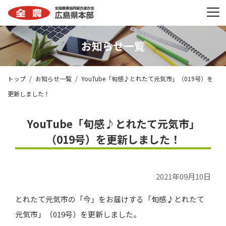
お知らせ一覧
トップ
お知らせ一覧
YouTube「旬感♪とれたて元気市」（019号）を
更新しました！
YouTube「旬感♪とれたて元気市」
（019号）を更新しました！
2021年09月10日
とれたて元気市の「今」をお届けする「旬感♪とれたて
元気市」（019号）を更新しました。