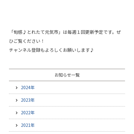
「旬感♪とれたて元気市」は毎週１回更新予定です。ぜ
ひご覧ください！
チャンネル登録もよろしくお願いします♪
お知らせ一覧
2024年
2023年
2022年
2021年