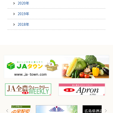
2020年
2019年
2018年