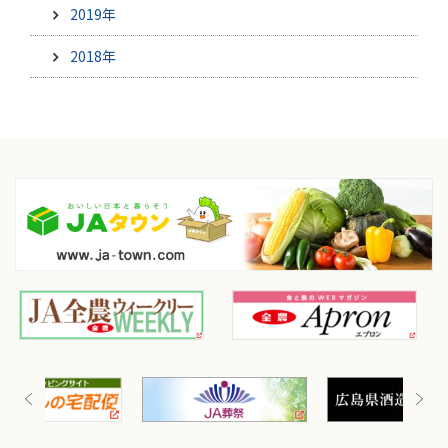
2019年
2018年