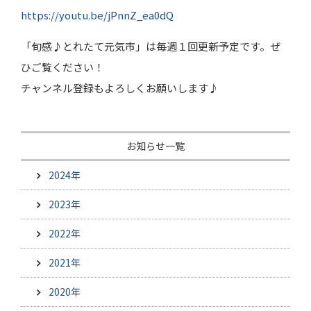
https://youtu.be/jPnnZ_ea0dQ
「旬感♪とれたて元気市」は毎週１回更新予定です。ぜ
ひご覧ください！
チャンネル登録もよろしくお願いします♪
お知らせ一覧
2024年
2023年
2022年
2021年
2020年