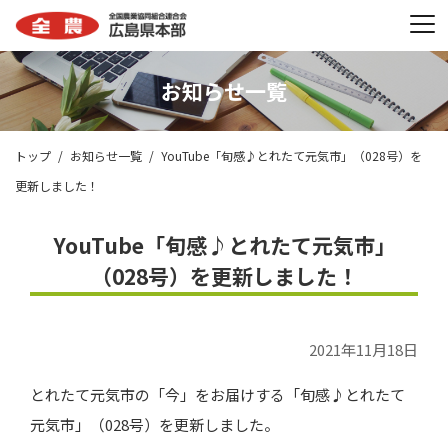
お知らせ一覧
トップ
お知らせ一覧
YouTube「旬感♪とれたて元気市」（028号）を
更新しました！
YouTube「旬感♪とれたて元気市」
（028号）を更新しました！
2021年11月18日
とれたて元気市の「今」をお届けする「旬感♪とれたて
元気市」（028号）を更新しました。