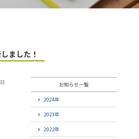
ひろしま米はひろしま愛プロジェクト
新しました！
1日
お知らせ一覧
2024年
2023年
2022年