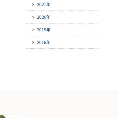
2021年
2020年
2019年
2018年