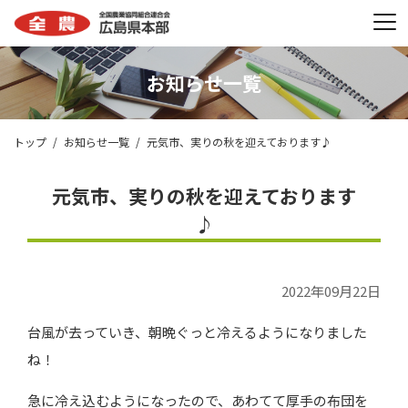
お知らせ一覧
トップ
お知らせ一覧
元気市、実りの秋を迎えております♪
元気市、実りの秋を迎えております
♪
2022年09月22日
台風が去っていき、朝晩ぐっと冷えるようになりました
ね！
急に冷え込むようになったので、あわてて厚手の布団を