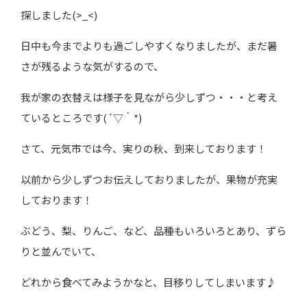
探しました(>_<)
日中も今までよりも過ごしやすくなりましたが、まだ暑
さが残るような気がするので、
我が家の衣替えは様子を見ながら少しずつ・・・と考え
ているところです(´▽｀*)
さて、元気市では今、実りの秋、到来しております！
以前から少しずつお伝えしておりましたが、果物が充実
しております！
ぶどう、梨、りんご、など、品種もいろいろとあり、ずら
りと並んでいて、
どれから食べてみようかなと、目移りしてしまいます♪