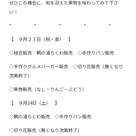
ぜひこの機会に、旬を迎えた果物を味わってみて下さ
い！
* * * * *
【 ９月２３日（祝・金） 】
◇枝豆販売 鞆の浦ちくわ販売 ◇手作りパン販売
◇手作りグルメバーガー販売 ◇切り花販売（無くなり
次第終了）
◇果物販売（なし・りんご・ぶどう）
【 ９月24日（土） 】
◇鞆の浦ちくわ販売 ◇手作りパン販売
◇切り花販売（無くなり次第終了）