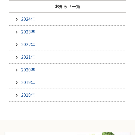
お知らせ一覧
2024年
2023年
2022年
2021年
2020年
2019年
2018年