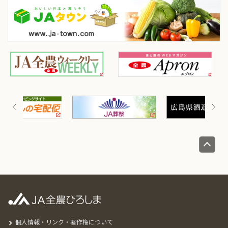
個人情報・リンク・著作権について