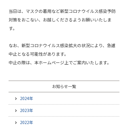
当日は、マスクの着用など新型コロナウイルス感染予防
対策をおこない、お越しくださるようお願いいたしま
す。
なお、新型コロナウイルス感染拡大の状況により、急遽
中止となる可能性があります。
中止の際は、本ホームページ上でご案内いたします。
お知らせ一覧
2024年
2023年
2022年