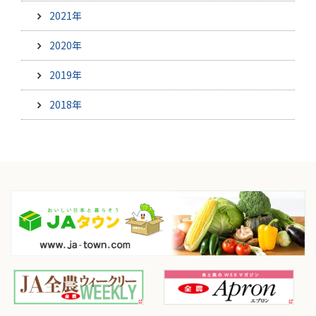
2021年
2020年
2019年
2018年