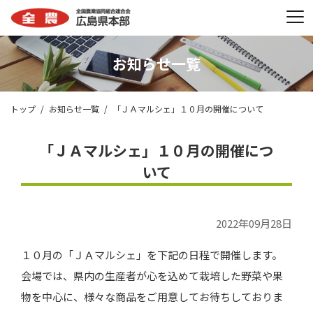
お知らせ一覧
トップ
お知らせ一覧
「ＪＡマルシェ」１０月の開催について
「ＪＡマルシェ」１０月の開催につ
いて
2022年09月28日
１０月の「ＪＡマルシェ」を下記の日程で開催します。
会場では、県内の生産者が心を込めて栽培した野菜や果
物を中心に、様々な商品をご用意してお待ちしておりま